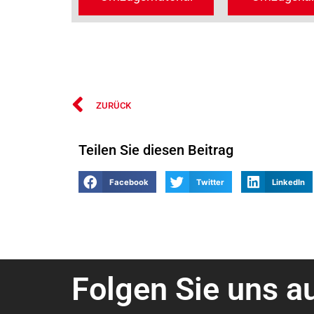
ZURÜCK
Teilen Sie diesen Beitrag
Facebook
Twitter
LinkedIn
Folgen Sie uns a