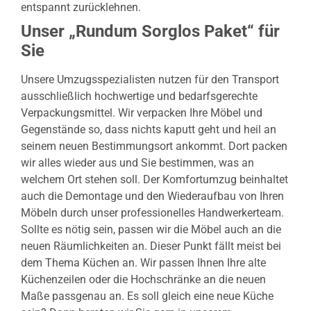
entspannt zurücklehnen.
Unser „Rundum Sorglos Paket“ für
Sie
Unsere Umzugsspezialisten nutzen für den Transport
ausschließlich hochwertige und bedarfsgerechte
Verpackungsmittel. Wir verpacken Ihre Möbel und
Gegenstände so, dass nichts kaputt geht und heil an
seinem neuen Bestimmungsort ankommt. Dort packen
wir alles wieder aus und Sie bestimmen, was an
welchem Ort stehen soll. Der Komfortumzug beinhaltet
auch die Demontage und den Wiederaufbau von Ihren
Möbeln durch unser professionelles Handwerkerteam.
Sollte es nötig sein, passen wir die Möbel auch an die
neuen Räumlichkeiten an. Dieser Punkt fällt meist bei
dem Thema Küchen an. Wir passen Ihnen Ihre alte
Küchenzeilen oder die Hochschränke an die neuen
Maße passgenau an. Es soll gleich eine neue Küche