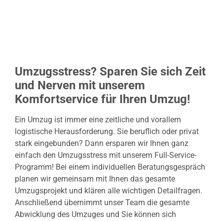
Umzugsstress? Sparen Sie sich Zeit
und Nerven mit unserem
Komfortservice für Ihren Umzug!
Ein Umzug ist immer eine zeitliche und vorallem
logistische
Herausforderung. Sie beruflich oder privat
stark eingebunden? Dann ersparen wir Ihnen ganz
einfach den Umzugsstress mit unserem Full-Service-
Programm! Bei einem individuellen Beratungsgespräch
planen wir gemeinsam mit Ihnen das gesamte
Umzugsprojekt und klären alle wichtigen Detailfragen.
Anschließend übernimmt unser Team die gesamte
Abwicklung des Umzuges und Sie können sich