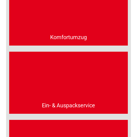
Komfortumzug
Ein- & Auspackservice