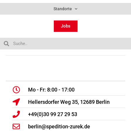
Standorte
Jobs
Mo - Fr: 8:00 - 17:00
Hellersdorfer Weg 35, 12689 Berlin
+49(0)30 99 27 29 53
berlin@spedition-zurek.de