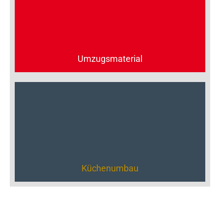
Umzugsmaterial
Küchenumbau