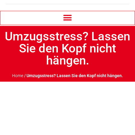
Umzugsstress? Lassen
Sie den Kopf nicht
hängen.
Home
/
Umzugsstress? Lassen Sie den Kopf nicht hängen.