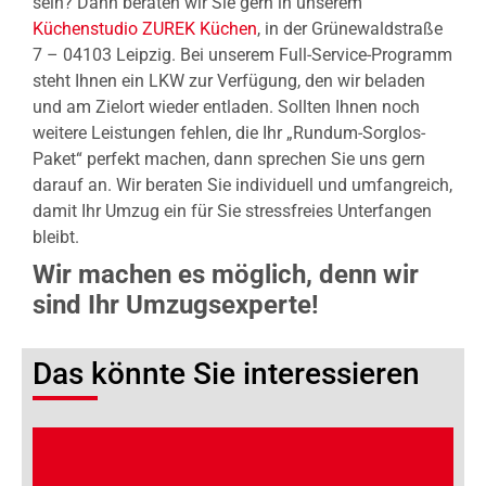
sein? Dann beraten wir Sie gern in unserem
Küchenstudio ZUREK Küchen
, in der Grünewaldstraße
7 – 04103 Leipzig. Bei unserem Full-Service-Programm
steht Ihnen ein LKW zur Verfügung, den wir beladen
und am Zielort wieder entladen. Sollten Ihnen noch
weitere Leistungen fehlen, die Ihr „Rundum-Sorglos-
Paket“ perfekt machen, dann sprechen Sie uns gern
darauf an. Wir beraten Sie individuell und umfangreich,
damit Ihr Umzug ein für Sie stressfreies Unterfangen
bleibt.
Wir machen es möglich, denn wir
sind Ihr Umzugsexperte!
Das könnte Sie interessieren